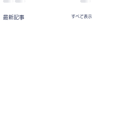
すべて表示
最新記事