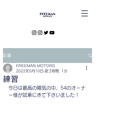
記事
FREEMAN MOTORS
2022年5月10日
読了時間: 1分
練習
今日は最高の陽気の中、54のオーナ
ー様が試乗にきて下さいました！