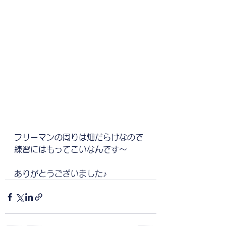
フリーマンの周りは畑だらけなので
練習にはもってこいなんです〜
ありがとうございました♪