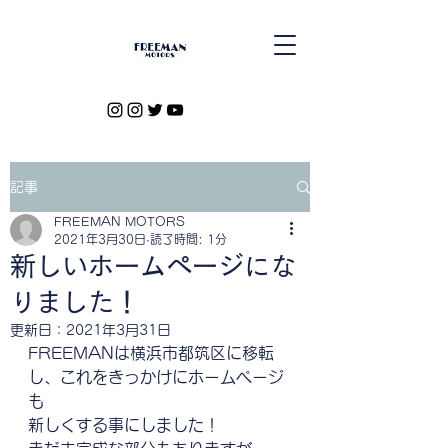
記事
FREEMAN MOTORS
2021年3月30日
読了時間: 1分
新しいホームページにな
りました！
更新日：
2021年3月31日
FREEMANは横浜市都筑区に移転
し、これをきっかけにホームページ
も
新しくする事にしました！