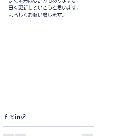
まだ未完成な部分もありますが、
日々更新していこうと思います。
よろしくお願い致します。