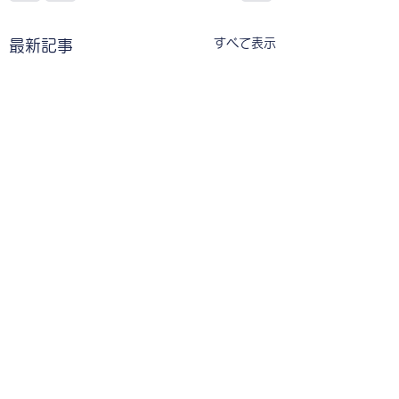
すべて表示
最新記事