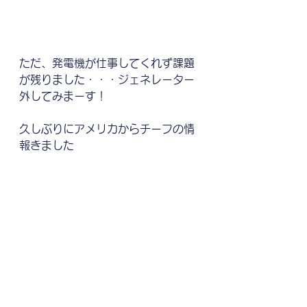
ただ、発電機が仕事してくれず課題
が残りました・・・ジェネレーター
外してみまーす！
久しぶりにアメリカからチーフの情
報きました