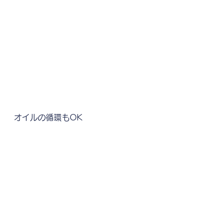
オイルの循環もOK