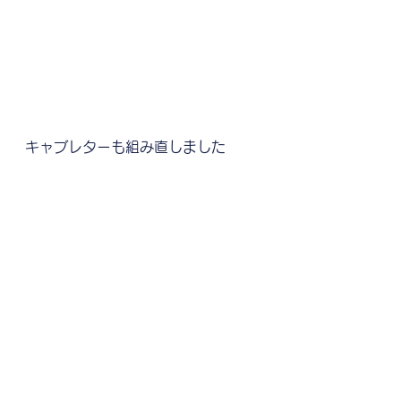
キャブレターも組み直しました