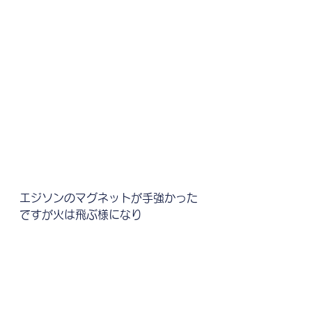
エジソンのマグネットが手強かった
ですが火は飛ぶ様になり