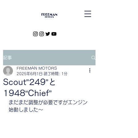
記事
FREEMAN MOTORS
2025年6月1日
読了時間: 1分
Scout”249”と
1948“Chief”
まだまだ調整が必要ですがエンジン
始動しました〜