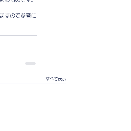
ますので参考に
すべて表示