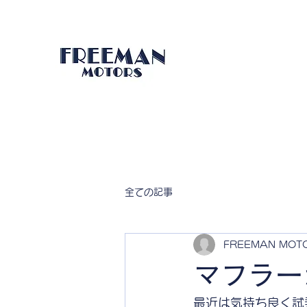
全ての記事
FREEMAN MOT
マフラー
最近は気持ち良く試