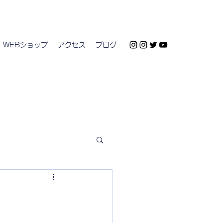
WEBショップ
アクセス
ブログ