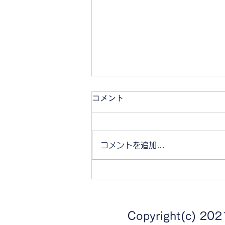
コメント
1992“XLH
コメントを追加…
Copyright(c) 2