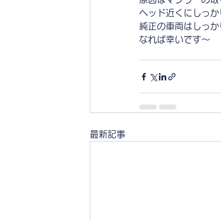
ヘッド近くにしっか
純正の車両はしっか
なれば幸いです〜
最新記事