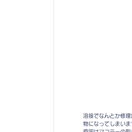
溶接でなんとか修理
物になってしまいま
原因はマフラーの取