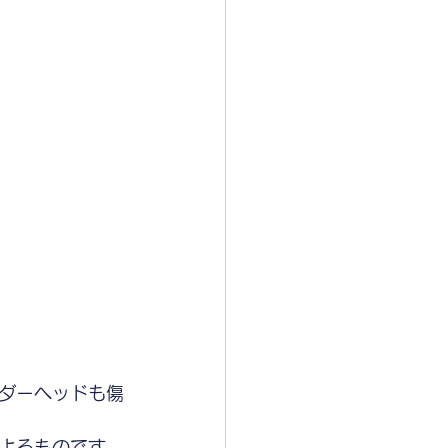
ダーヘッドも傷
よるものです。