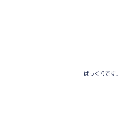
ぱっくりです。