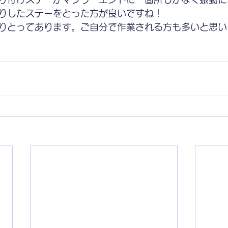
りしたステーをとった方が良いですね！
りとってあります。ご自分で作業される方も多いと思い