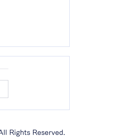
スアップ
 Rights Reserved.