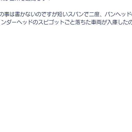
の事は書かないのですが短いスパンで二度、パンヘッド
リンダーヘッドのスピゴットごと落ちた車両が入庫した