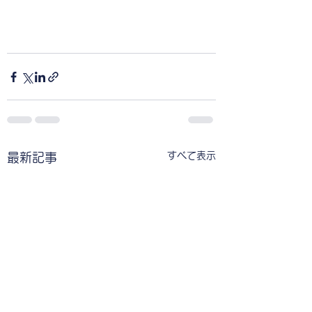
すべて表示
最新記事