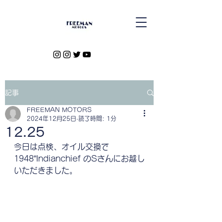
記事
FREEMAN MOTORS
2024年12月25日
読了時間: 1分
12.25
今日は点検、オイル交換で
1948”Indianchief のSさんにお越し
いただきました。