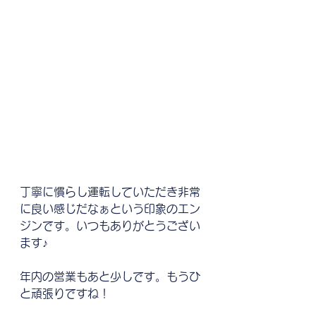
丁寧に慣らし運転していただき非常
に良い感じだなぁという印象のエン
ジンです。いつもありがとうござい
ます♪
年内の営業もあと少しです。もうひ
と頑張りですね！