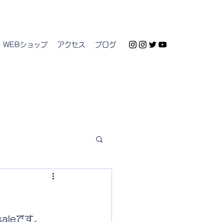
WEBショップ
アクセス
ブログ
aleです。