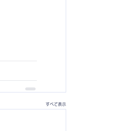
すべて表示