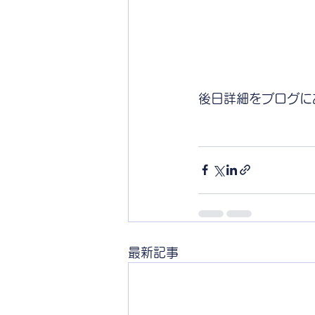
後日詳細をブログに
最新記事