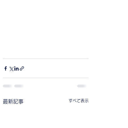
すべて表示
最新記事