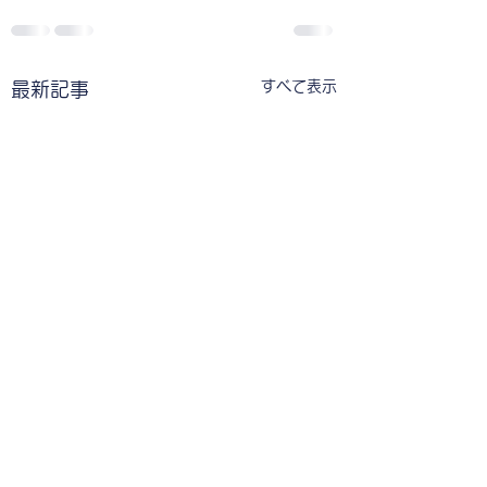
すべて表示
最新記事