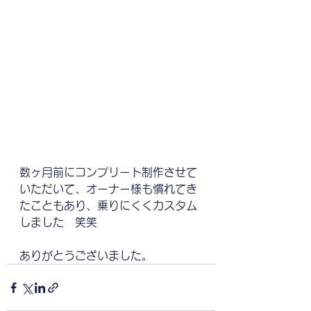
数ヶ月前にコンプリート制作させて
いただいて、オーナー様も慣れてき
たこともあり、乗りにくくカスタム
しました　笑笑
ありがとうございました。