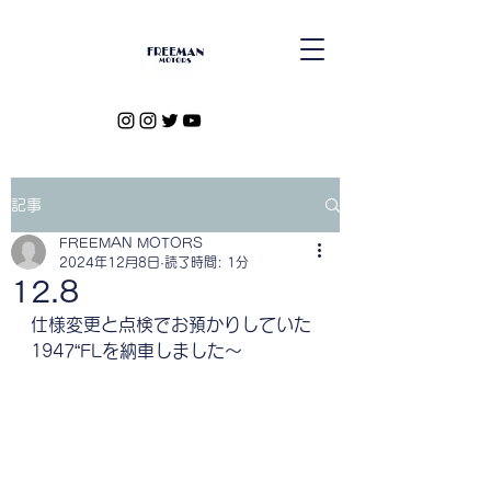
記事
FREEMAN MOTORS
2024年12月8日
読了時間: 1分
12.8
仕様変更と点検でお預かりしていた
1947“FLを納車しました〜