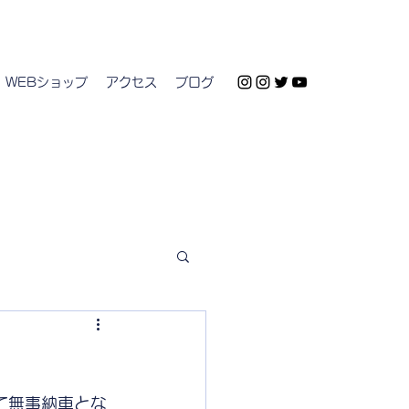
WEBショップ
アクセス
ブログ
了して無事納車とな