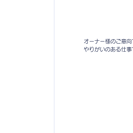
オーナー様のご意向
やりがいのある仕事