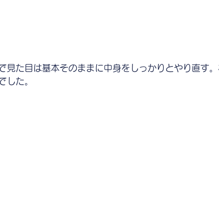
で見た目は基本そのままに中身をしっかりとやり直す。
でした。