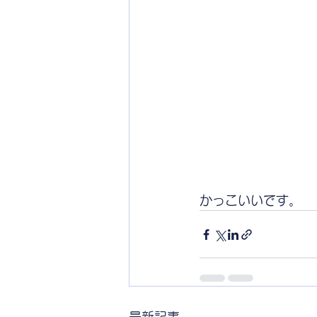
かっこいいです。