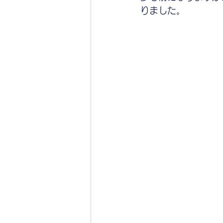
りました。