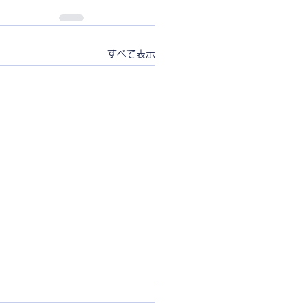
すべて表示