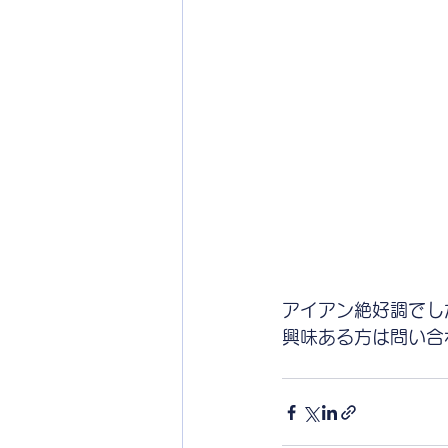
アイアン絶好調でし
興味ある方は問い合