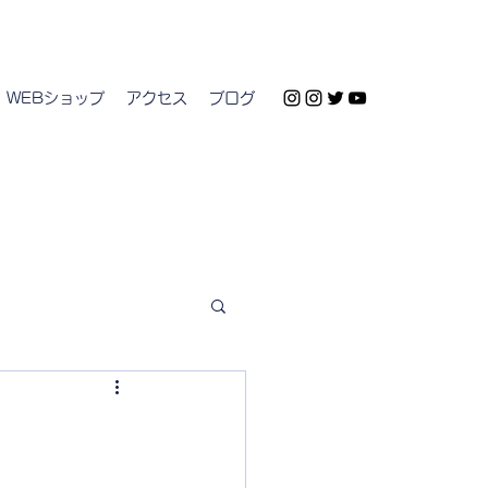
WEBショップ
アクセス
ブログ