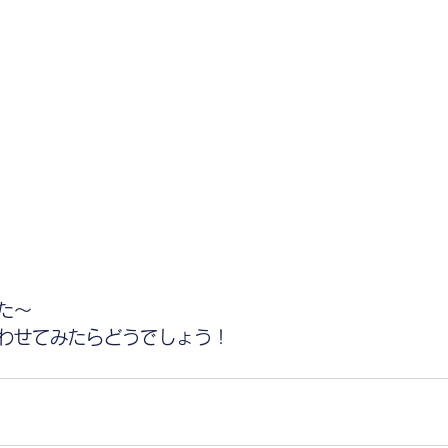
た〜
わせてみたらどうでしょう！