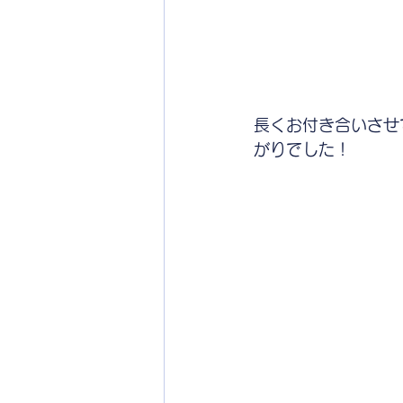
長くお付き合いさせ
がりでした！