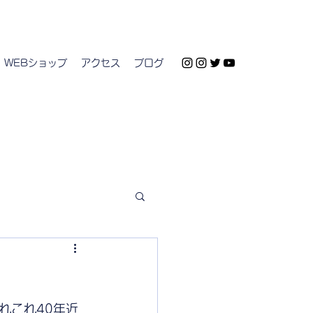
WEBショップ
アクセス
ブログ
れこれ40年近