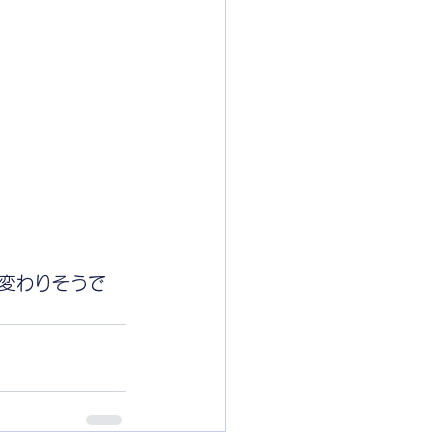
変わりそうで