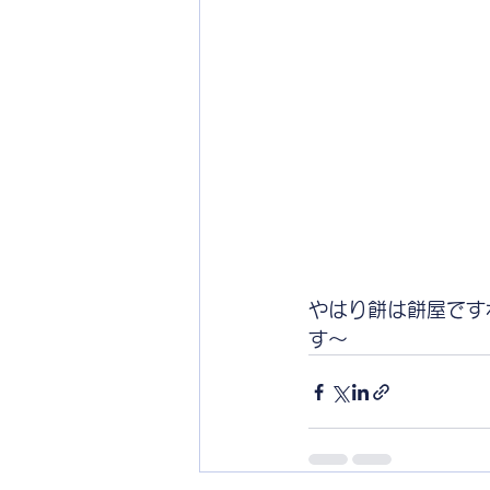
やはり餅は餅屋です
す〜