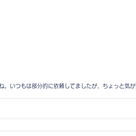
ね。いつもは部分的に依頼してましたが、ちょっと気が