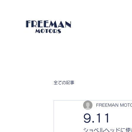
全ての記事
FREEMAN MOT
9.11
ショベルヘッドに使