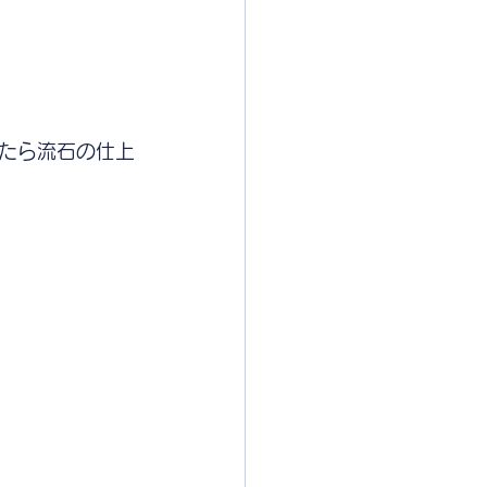
たら流石の仕上