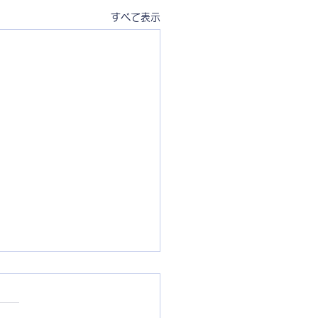
すべて表示