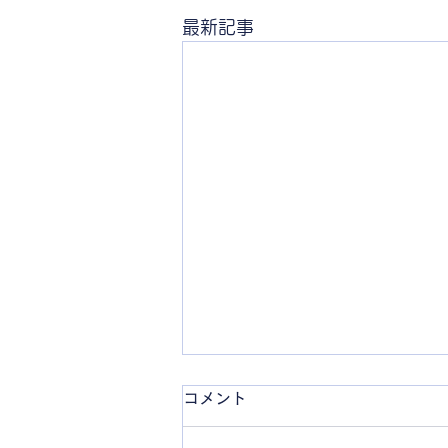
最新記事
コメント