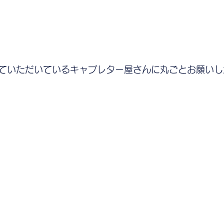
ていただいているキャブレター屋さんに丸ごとお願いし