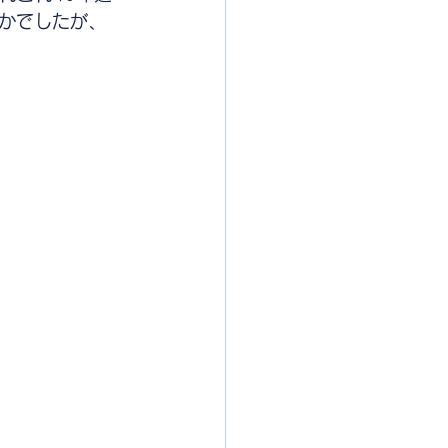
なかでしたが、