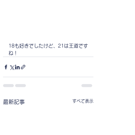
18も好きでしたけど、21は王道です
ね！
すべて表示
最新記事