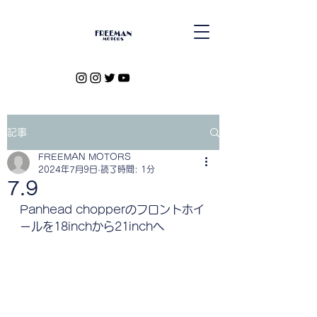
記事
FREEMAN MOTORS
2024年7月9日
読了時間: 1分
7.9
Panhead chopperのフロントホイ
ールを18inchから21inchへ