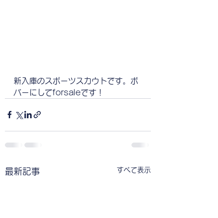
新入庫のスポーツスカウトです。ボ
バーにしてforsaleです！
すべて表示
最新記事