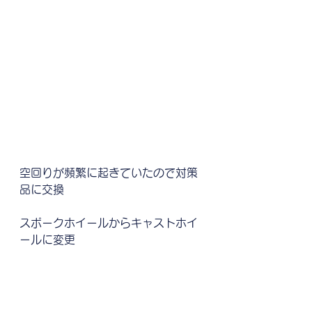
空回りが頻繁に起きていたので対策
品に交換
スポークホイールからキャストホイ
ールに変更