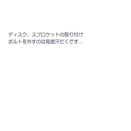
ディスク、スプロケットの取り付け
ボルトを外すのは毎度汗だくです...