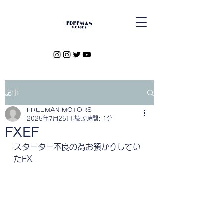
記事
FREEMAN MOTORS
2025年7月25日
読了時間: 1分
FXEF
スターター不良の為お預かりしてい
たFX