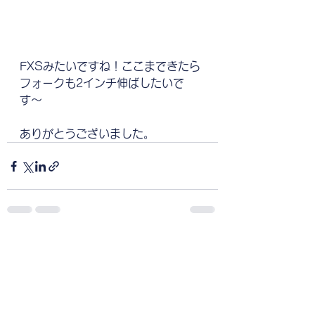
FXSみたいですね！ここまできたら
フォークも2インチ伸ばしたいで
す〜
ありがとうございました。
すべて表示
最新記事